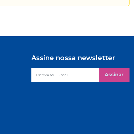
Assine nossa newsletter
Assinar