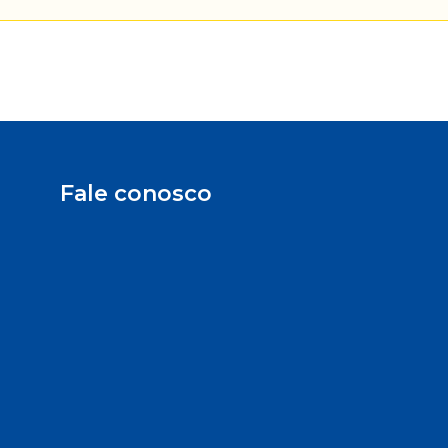
Fale conosco