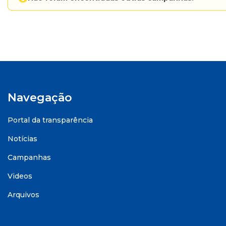
Navegação
Portal da transparência
Notícias
Campanhas
Videos
Arquivos