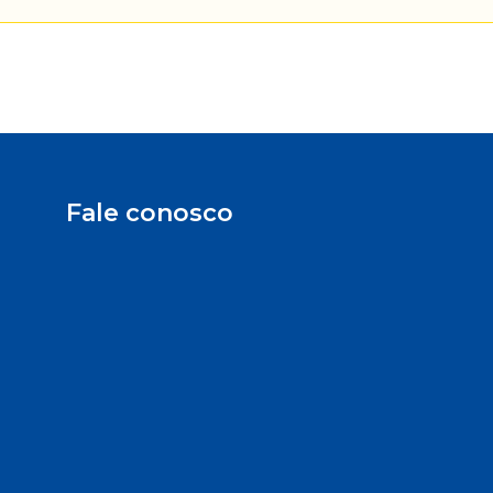
Fale conosco