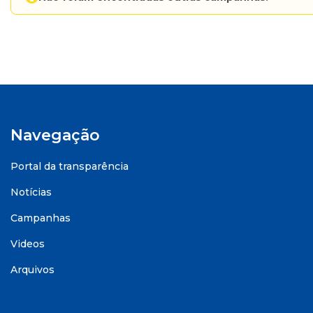
Navegação
Portal da transparência
Notícias
Campanhas
Videos
Arquivos