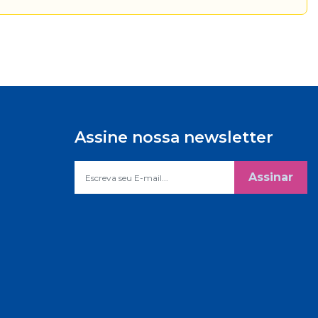
Assine nossa newsletter
Assinar