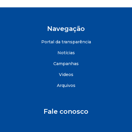
Navegação
Portal da transparência
Notícias
Campanhas
Videos
Arquivos
Fale conosco