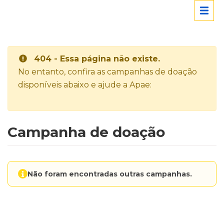
404 - Essa página não existe.
No entanto, confira as campanhas de doação
disponíveis abaixo e ajude a Apae:
Campanha de doação
Não foram encontradas outras campanhas.