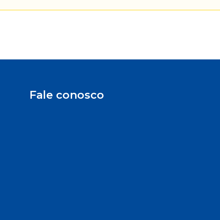
Fale conosco