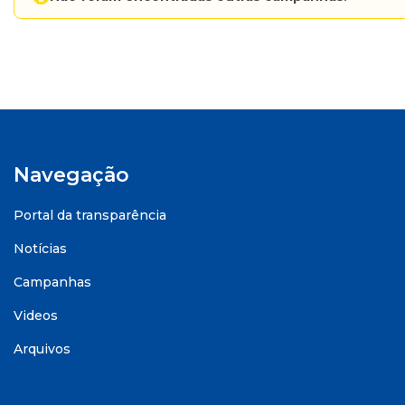
Navegação
Portal da transparência
Notícias
Campanhas
Videos
Arquivos