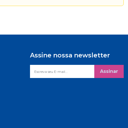
Assine nossa newsletter
Assinar