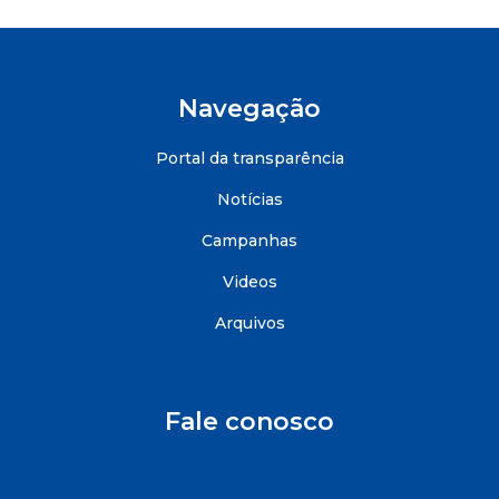
Navegação
Portal da transparência
Notícias
Campanhas
Videos
Arquivos
Fale conosco