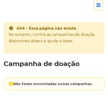
404 - Essa página não existe.
No entanto, confira as campanhas de doação
disponíveis abaixo e ajude a Apae:
Campanha de doação
Não foram encontradas outras campanhas.