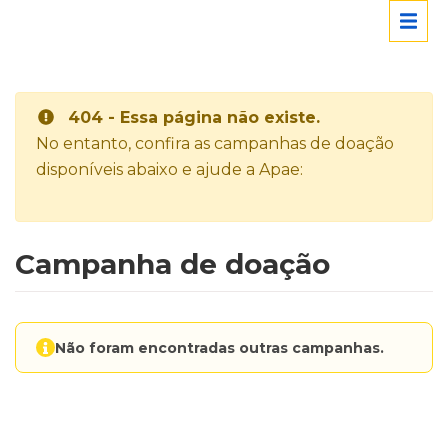
404 - Essa página não existe.
No entanto, confira as campanhas de doação
disponíveis abaixo e ajude a Apae:
Campanha de doação
Não foram encontradas outras campanhas.