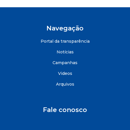
Navegação
Portal da transparência
Notícias
Campanhas
Videos
Arquivos
Fale conosco