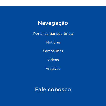
Navegação
Portal da transparência
Notícias
Campanhas
Videos
Arquivos
Fale conosco