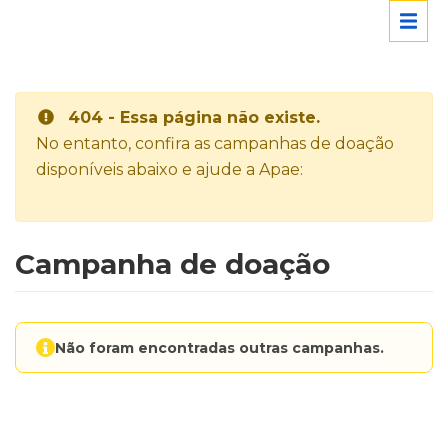
404 - Essa página não existe.
No entanto, confira as campanhas de doação
disponíveis abaixo e ajude a Apae:
Campanha de doação
Não foram encontradas outras campanhas.