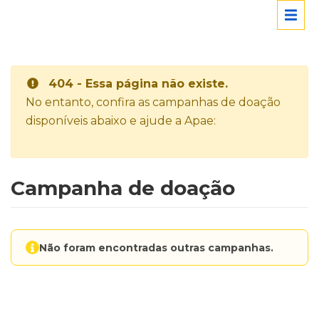
404 - Essa página não existe.
No entanto, confira as campanhas de doação
disponíveis abaixo e ajude a Apae:
Campanha de doação
Não foram encontradas outras campanhas.