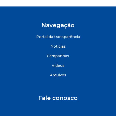
Navegação
Portal da transparência
Notícias
Campanhas
Videos
Arquivos
Fale conosco