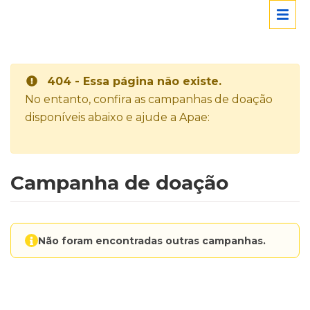
404 - Essa página não existe.
No entanto, confira as campanhas de doação
disponíveis abaixo e ajude a Apae:
Campanha de doação
Não foram encontradas outras campanhas.