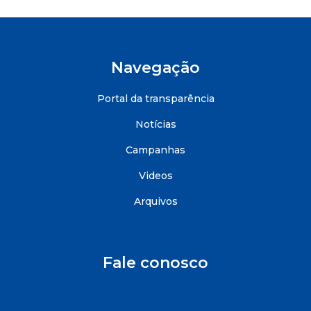
Navegação
Portal da transparência
Notícias
Campanhas
Videos
Arquivos
Fale conosco