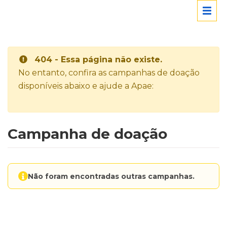
404 - Essa página não existe.
No entanto, confira as campanhas de doação
disponíveis abaixo e ajude a Apae:
Campanha de doação
Não foram encontradas outras campanhas.