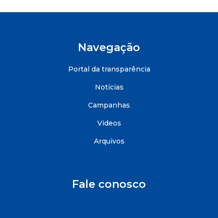
Navegação
Portal da transparência
Notícias
Campanhas
Videos
Arquivos
Fale conosco