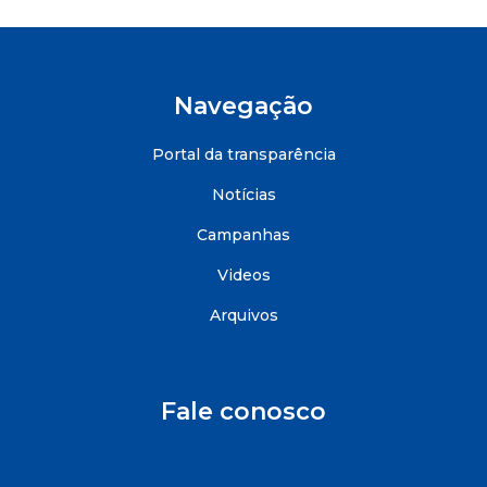
Navegação
Portal da transparência
Notícias
Campanhas
Videos
Arquivos
Fale conosco