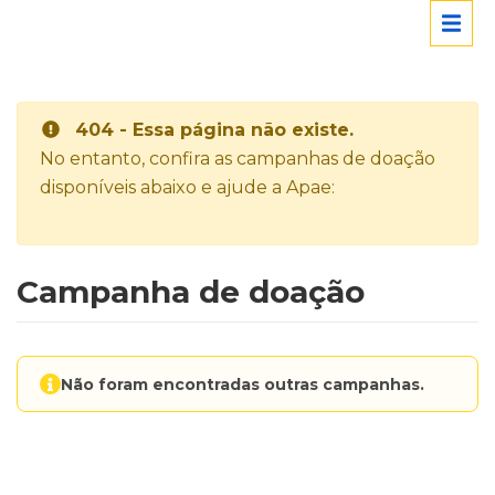
404 - Essa página não existe.
No entanto, confira as campanhas de doação
disponíveis abaixo e ajude a Apae:
Campanha de doação
Não foram encontradas outras campanhas.