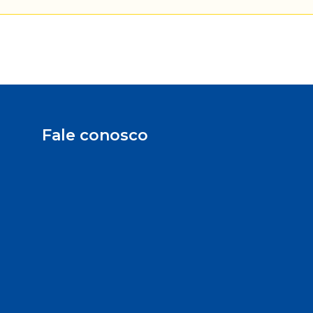
Fale conosco