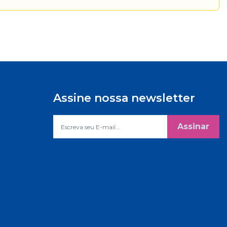
Assine nossa newsletter
Assinar