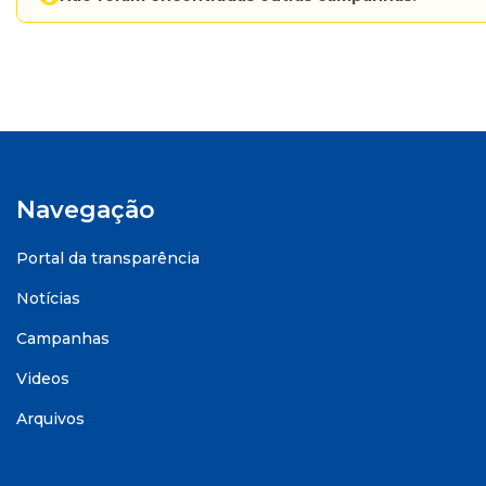
Navegação
Portal da transparência
Notícias
Campanhas
Videos
Arquivos