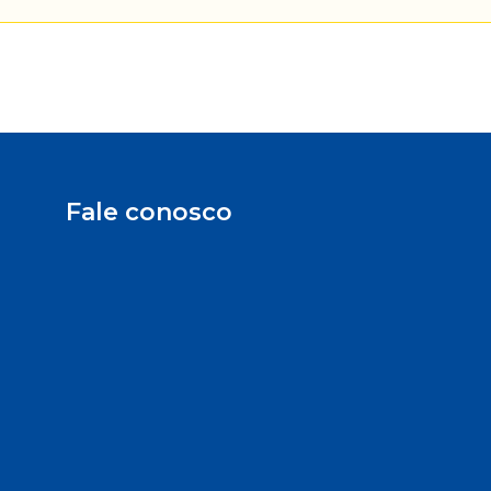
Fale conosco