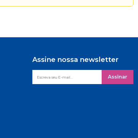
Assine nossa newsletter
Assinar