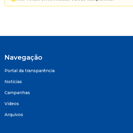
Navegação
Portal da transparência
Notícias
Campanhas
Videos
Arquivos