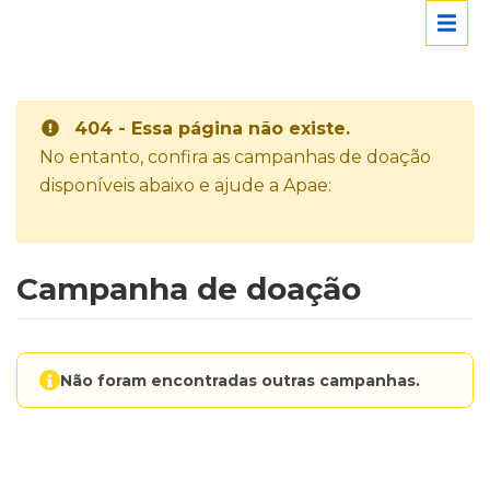
404 - Essa página não existe.
No entanto, confira as campanhas de doação
disponíveis abaixo e ajude a Apae:
Campanha de doação
Não foram encontradas outras campanhas.