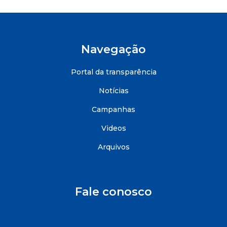
Navegação
Portal da transparência
Notícias
Campanhas
Videos
Arquivos
Fale conosco