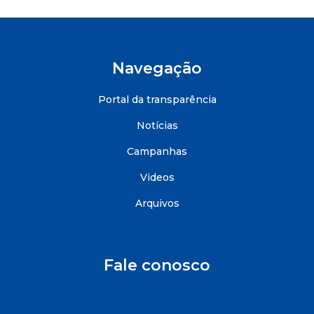
Navegação
Portal da transparência
Notícias
Campanhas
Videos
Arquivos
Fale conosco