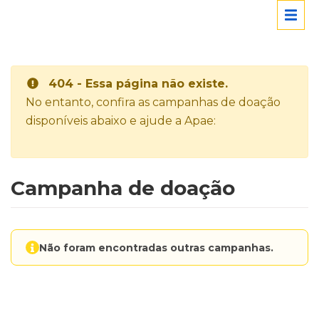
404 - Essa página não existe.
No entanto, confira as campanhas de doação
disponíveis abaixo e ajude a Apae:
Campanha de doação
Não foram encontradas outras campanhas.