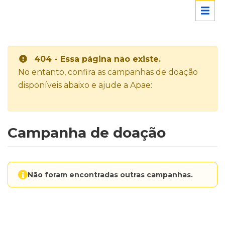
404 - Essa página não existe.
No entanto, confira as campanhas de doação
disponíveis abaixo e ajude a Apae:
Campanha de doação
Não foram encontradas outras campanhas.