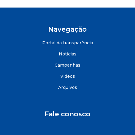
Navegação
Portal da transparência
Notícias
Campanhas
Videos
Arquivos
Fale conosco