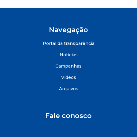
Navegação
Portal da transparência
Notícias
Campanhas
Videos
Arquivos
Fale conosco