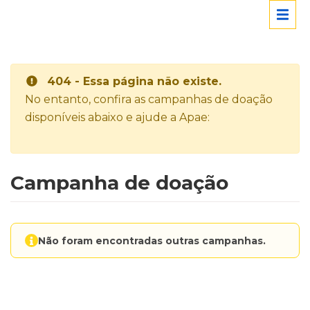
404 - Essa página não existe.
No entanto, confira as campanhas de doação
disponíveis abaixo e ajude a Apae:
Campanha de doação
Não foram encontradas outras campanhas.