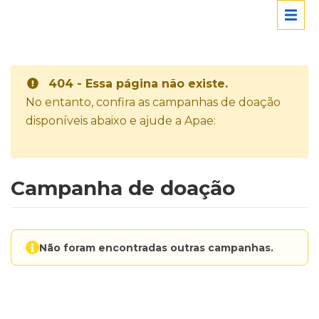
404 - Essa página não existe.
No entanto, confira as campanhas de doação
disponíveis abaixo e ajude a Apae:
Campanha de doação
Não foram encontradas outras campanhas.