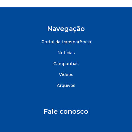
Navegação
Portal da transparência
Notícias
Campanhas
Videos
Arquivos
Fale conosco