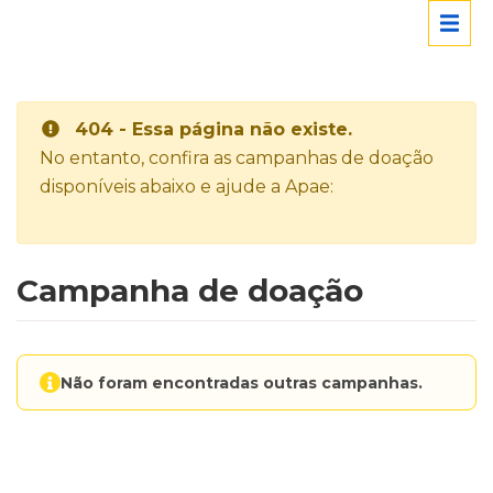
404 - Essa página não existe.
No entanto, confira as campanhas de doação
disponíveis abaixo e ajude a Apae:
Campanha de doação
Não foram encontradas outras campanhas.