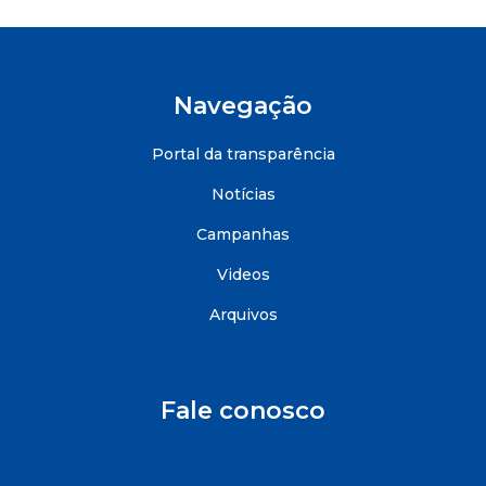
Navegação
Portal da transparência
Notícias
Campanhas
Videos
Arquivos
Fale conosco