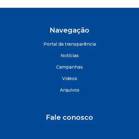
Navegação
Portal da transparência
Notícias
Campanhas
Videos
Arquivos
Fale conosco