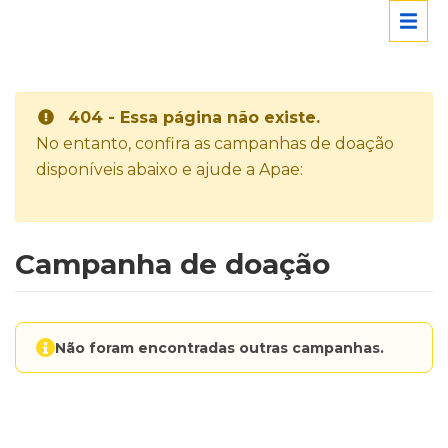
404 - Essa página não existe.
No entanto, confira as campanhas de doação
disponíveis abaixo e ajude a Apae:
Campanha de doação
Não foram encontradas outras campanhas.