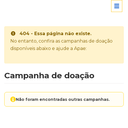
404 - Essa página não existe.
No entanto, confira as campanhas de doação
disponíveis abaixo e ajude a Apae:
Campanha de doação
Não foram encontradas outras campanhas.