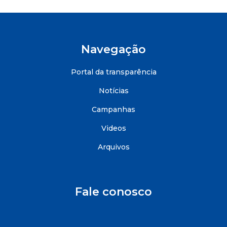
Navegação
Portal da transparência
Notícias
Campanhas
Videos
Arquivos
Fale conosco