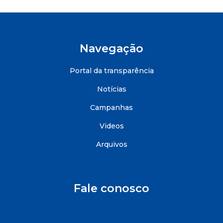
Navegação
Portal da transparência
Notícias
Campanhas
Videos
Arquivos
Fale conosco