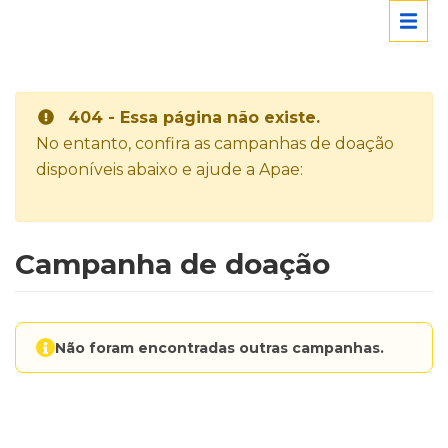
404 - Essa página não existe.
No entanto, confira as campanhas de doação
disponíveis abaixo e ajude a Apae:
Campanha de doação
Não foram encontradas outras campanhas.