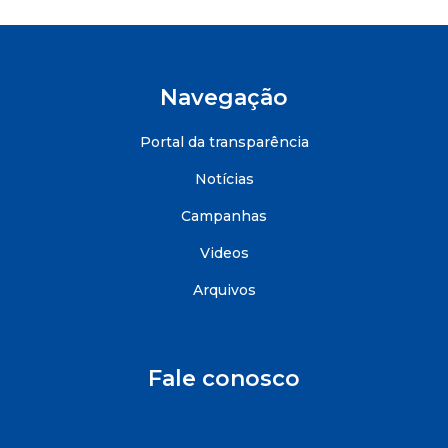
Navegação
Portal da transparência
Notícias
Campanhas
Videos
Arquivos
Fale conosco