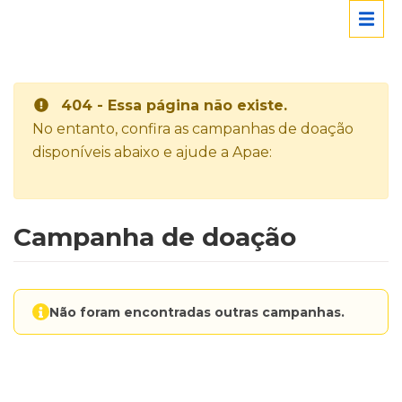
404 - Essa página não existe.
No entanto, confira as campanhas de doação
disponíveis abaixo e ajude a Apae:
Campanha de doação
Não foram encontradas outras campanhas.