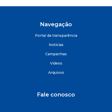
Navegação
Portal da transparência
Notícias
Campanhas
Videos
Arquivos
Fale conosco