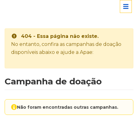
404 - Essa página não existe.
No entanto, confira as campanhas de doação
disponíveis abaixo e ajude a Apae:
Campanha de doação
Não foram encontradas outras campanhas.