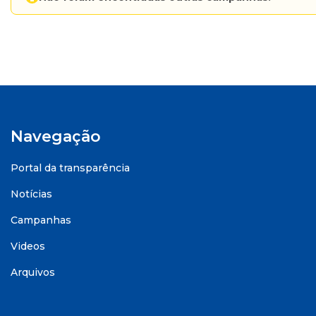
Navegação
Portal da transparência
Notícias
Campanhas
Videos
Arquivos