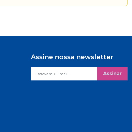
Assine nossa newsletter
Assinar