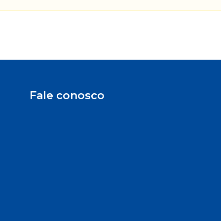
Fale conosco