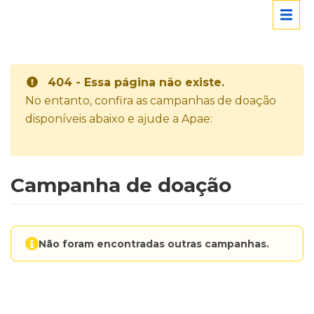
404 - Essa página não existe.
No entanto, confira as campanhas de doação
disponíveis abaixo e ajude a Apae:
Campanha de doação
Não foram encontradas outras campanhas.