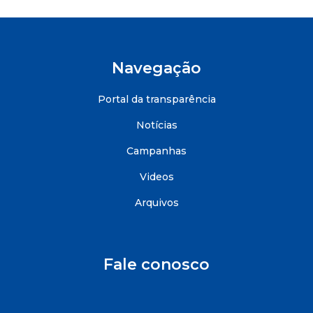
Navegação
Portal da transparência
Notícias
Campanhas
Videos
Arquivos
Fale conosco