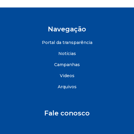
Navegação
Portal da transparência
Notícias
Campanhas
Videos
Arquivos
Fale conosco