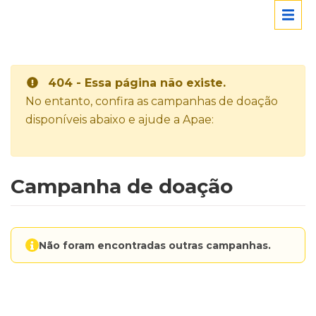
404 - Essa página não existe.
No entanto, confira as campanhas de doação
disponíveis abaixo e ajude a Apae:
Campanha de doação
Não foram encontradas outras campanhas.