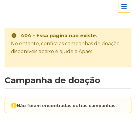
404 - Essa página não existe.
No entanto, confira as campanhas de doação
disponíveis abaixo e ajude a Apae:
Campanha de doação
Não foram encontradas outras campanhas.