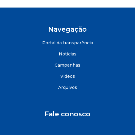
Navegação
Portal da transparência
Notícias
Campanhas
Videos
Arquivos
Fale conosco