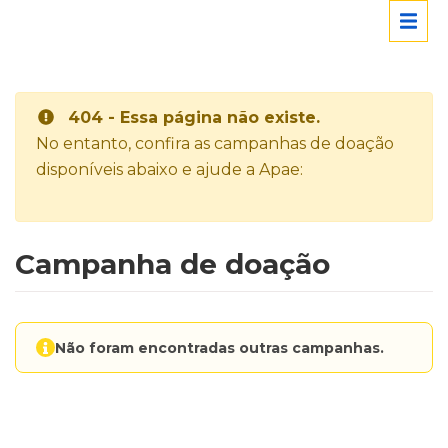
404 - Essa página não existe.
No entanto, confira as campanhas de doação
disponíveis abaixo e ajude a Apae:
Campanha de doação
Não foram encontradas outras campanhas.