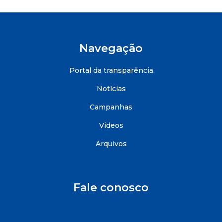
Navegação
Portal da transparência
Notícias
Campanhas
Videos
Arquivos
Fale conosco