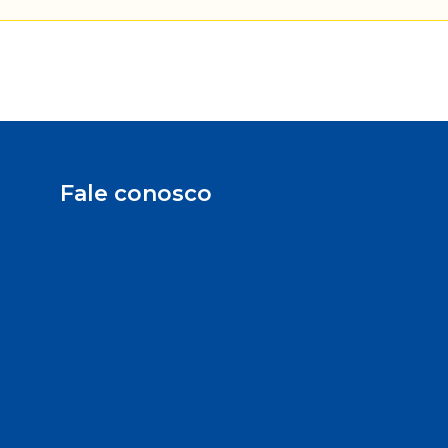
Fale conosco