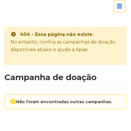
404 - Essa página não existe.
No entanto, confira as campanhas de doação
disponíveis abaixo e ajude a Apae:
Campanha de doação
Não foram encontradas outras campanhas.