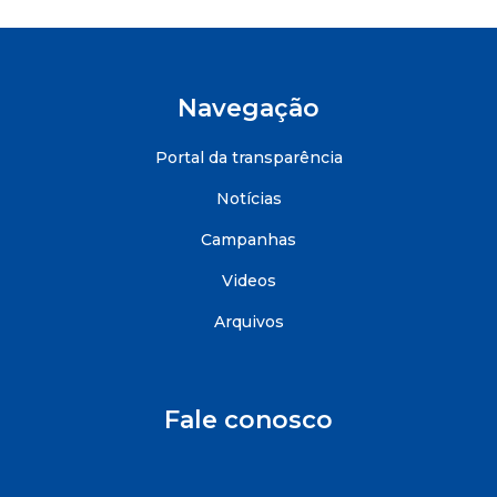
Navegação
Portal da transparência
Notícias
Campanhas
Videos
Arquivos
Fale conosco