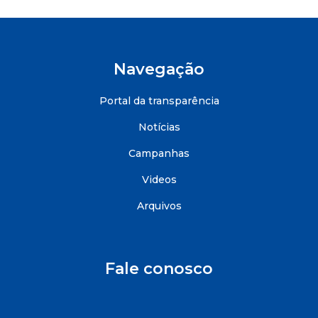
Navegação
Portal da transparência
Notícias
Campanhas
Videos
Arquivos
Fale conosco