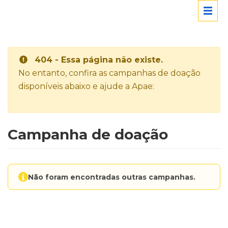
404 - Essa página não existe.
No entanto, confira as campanhas de doação
disponíveis abaixo e ajude a Apae:
Campanha de doação
Não foram encontradas outras campanhas.