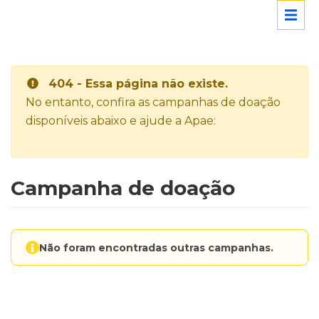
404 - Essa página não existe.
No entanto, confira as campanhas de doação
disponíveis abaixo e ajude a Apae:
Campanha de doação
Não foram encontradas outras campanhas.