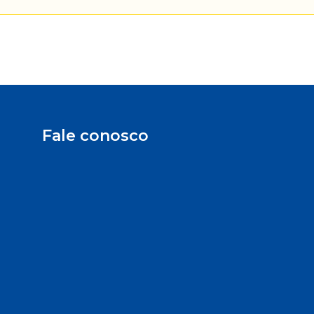
Fale conosco