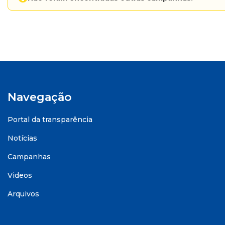
Navegação
Portal da transparência
Notícias
Campanhas
Videos
Arquivos