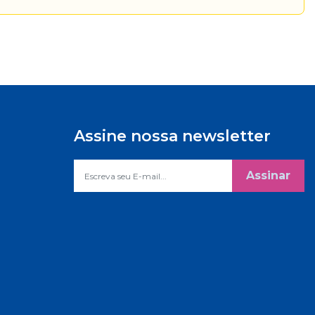
Assine nossa newsletter
Assinar