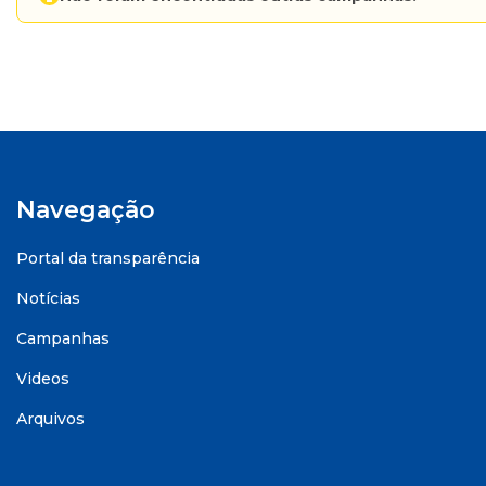
Navegação
Portal da transparência
Notícias
Campanhas
Videos
Arquivos