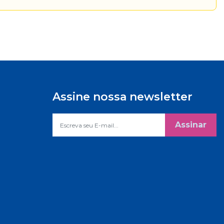
Assine nossa newsletter
Assinar