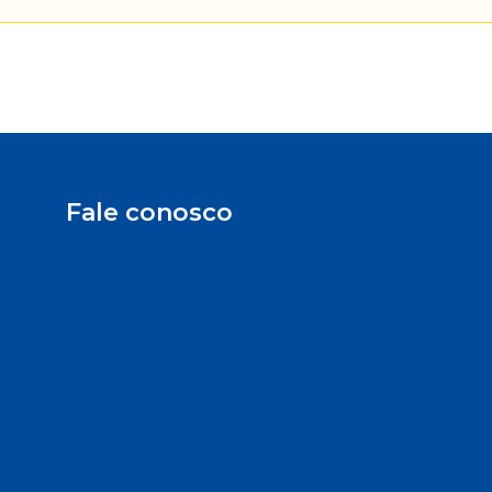
Fale conosco