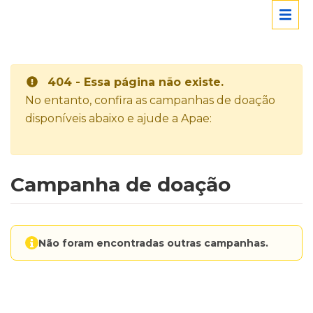
404 - Essa página não existe.
No entanto, confira as campanhas de doação
disponíveis abaixo e ajude a Apae:
Campanha de doação
Não foram encontradas outras campanhas.