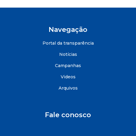
Navegação
Portal da transparência
Notícias
Campanhas
Videos
Arquivos
Fale conosco