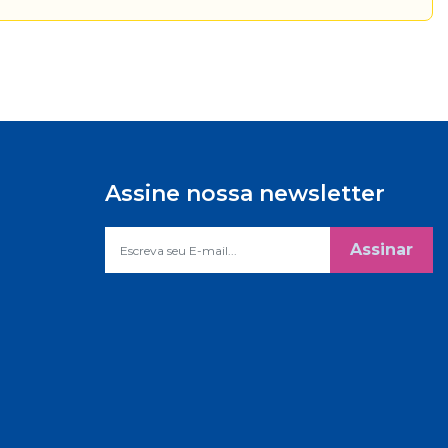
Assine nossa newsletter
Assinar