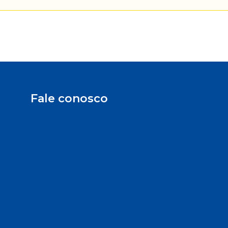
Fale conosco