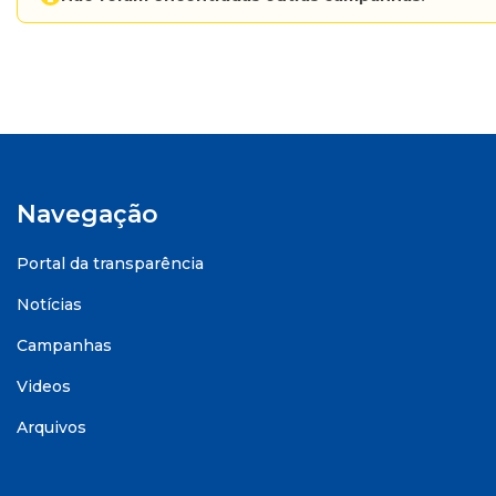
Navegação
Portal da transparência
Notícias
Campanhas
Videos
Arquivos