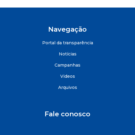
Navegação
Portal da transparência
Notícias
Campanhas
Videos
Arquivos
Fale conosco