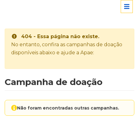
404 - Essa página não existe.
No entanto, confira as campanhas de doação
disponíveis abaixo e ajude a Apae:
Campanha de doação
Não foram encontradas outras campanhas.