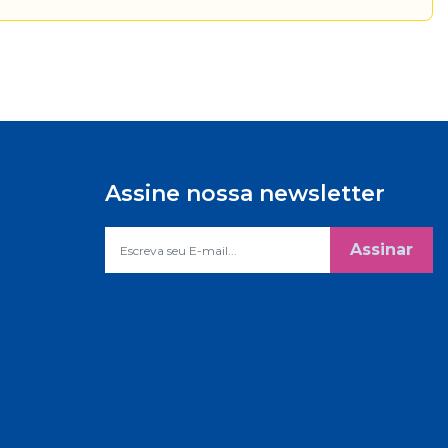
Assine nossa newsletter
Assinar