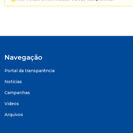
Navegação
Portal da transparência
Notícias
Campanhas
Videos
Arquivos