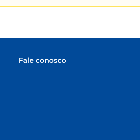
Fale conosco