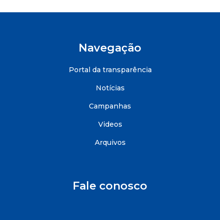
Navegação
Portal da transparência
Notícias
Campanhas
Videos
Arquivos
Fale conosco