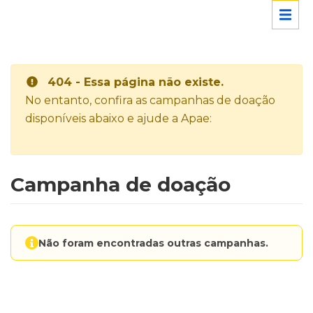
404 - Essa página não existe.
No entanto, confira as campanhas de doação
disponíveis abaixo e ajude a Apae:
Campanha de doação
Não foram encontradas outras campanhas.