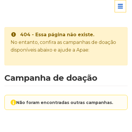
404 - Essa página não existe.
No entanto, confira as campanhas de doação
disponíveis abaixo e ajude a Apae:
Campanha de doação
Não foram encontradas outras campanhas.