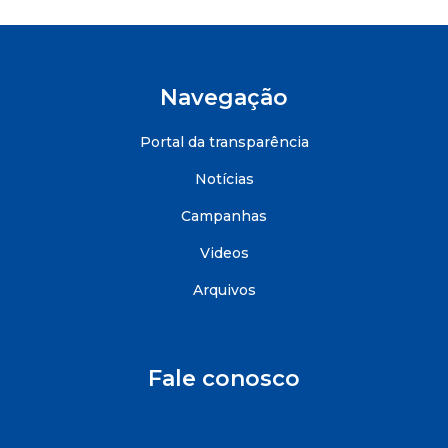
Navegação
Portal da transparência
Notícias
Campanhas
Videos
Arquivos
Fale conosco