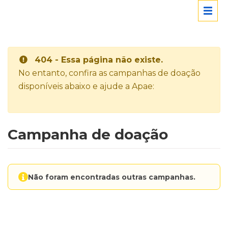
404 - Essa página não existe.
No entanto, confira as campanhas de doação
disponíveis abaixo e ajude a Apae:
Campanha de doação
Não foram encontradas outras campanhas.