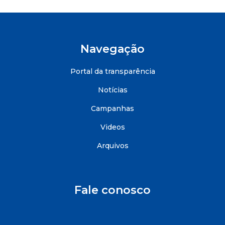
Navegação
Portal da transparência
Notícias
Campanhas
Videos
Arquivos
Fale conosco