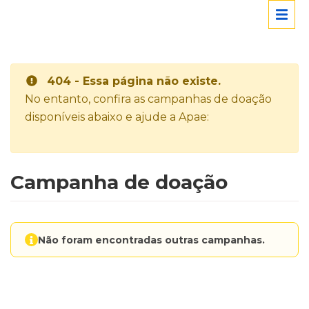
404 - Essa página não existe.
No entanto, confira as campanhas de doação
disponíveis abaixo e ajude a Apae:
Campanha de doação
Não foram encontradas outras campanhas.