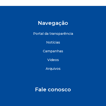
Navegação
Portal da transparência
Notícias
Campanhas
Videos
Arquivos
Fale conosco