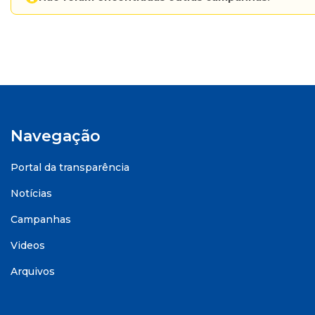
Navegação
Portal da transparência
Notícias
Campanhas
Videos
Arquivos