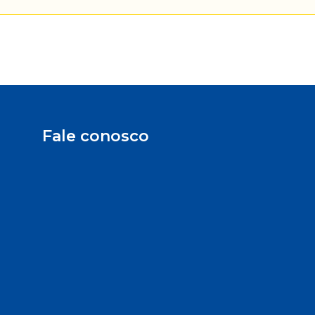
Fale conosco