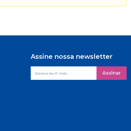
Assine nossa newsletter
Assinar