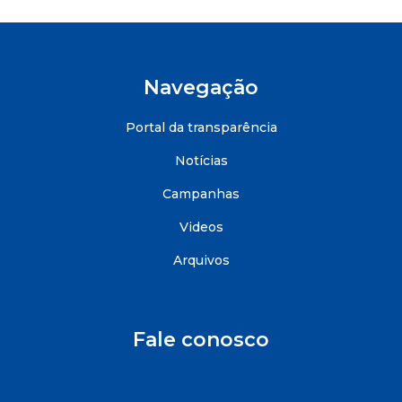
Navegação
Portal da transparência
Notícias
Campanhas
Videos
Arquivos
Fale conosco