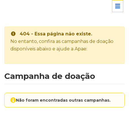
404 - Essa página não existe.
No entanto, confira as campanhas de doação
disponíveis abaixo e ajude a Apae:
Campanha de doação
Não foram encontradas outras campanhas.