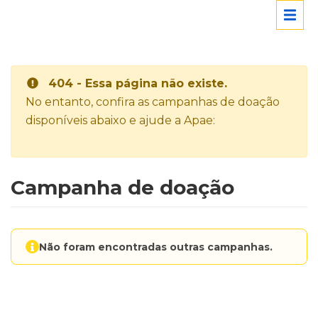
404 - Essa página não existe.
No entanto, confira as campanhas de doação
disponíveis abaixo e ajude a Apae:
Campanha de doação
Não foram encontradas outras campanhas.