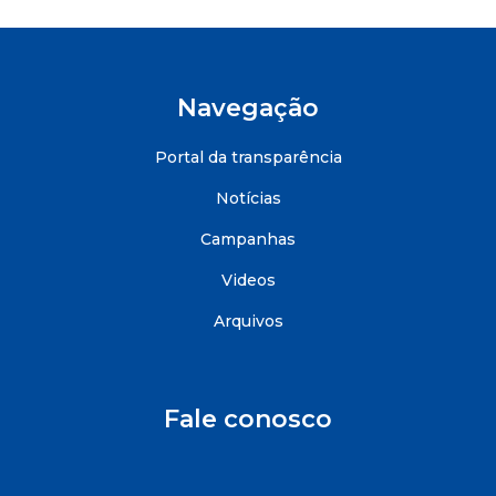
Navegação
Portal da transparência
Notícias
Campanhas
Videos
Arquivos
Fale conosco