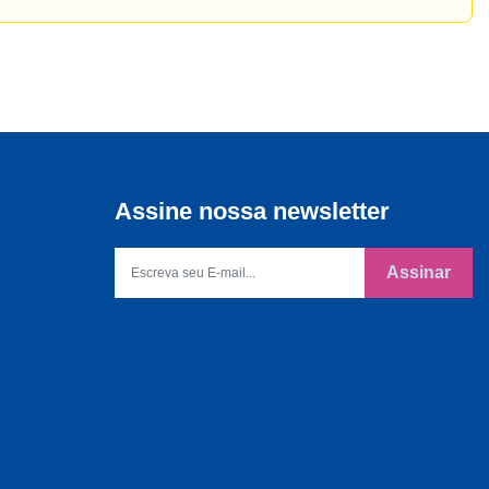
Assine nossa newsletter
Assinar