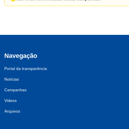
Navegação
Portal da transparência
Notícias
Campanhas
Videos
Arquivos