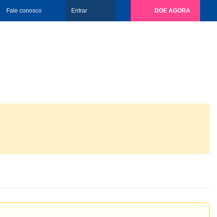
Fale conosco
Entrar
DOE AGORA