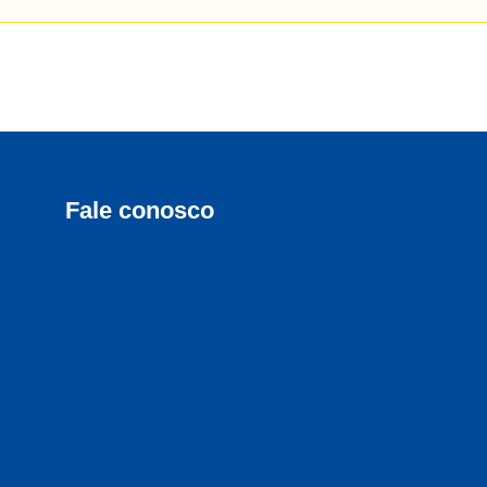
Fale conosco