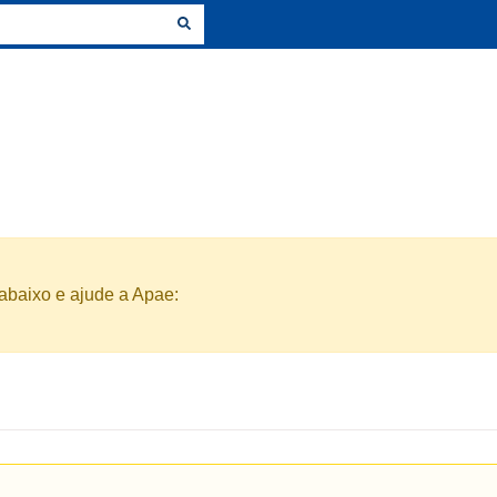
abaixo e ajude a Apae: