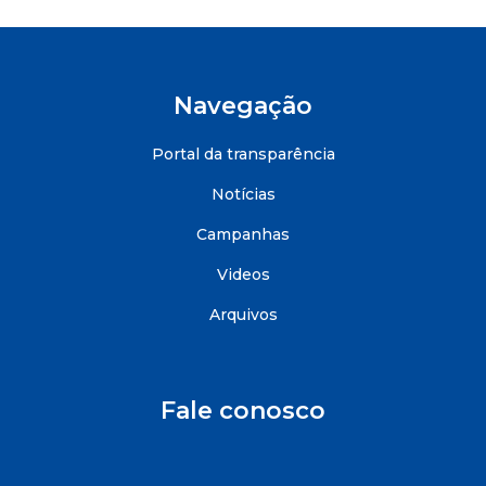
Navegação
Portal da transparência
Notícias
Campanhas
Videos
Arquivos
Fale conosco