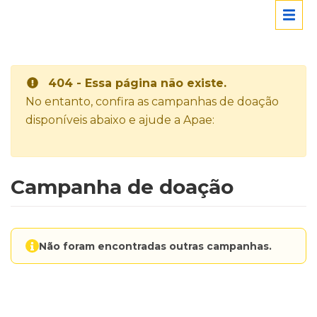
404 - Essa página não existe.
No entanto, confira as campanhas de doação
disponíveis abaixo e ajude a Apae:
Campanha de doação
Não foram encontradas outras campanhas.