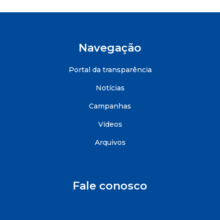
Navegação
Portal da transparência
Notícias
Campanhas
Videos
Arquivos
Fale conosco