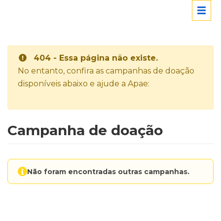
404 - Essa página não existe.
No entanto, confira as campanhas de doação
disponíveis abaixo e ajude a Apae:
Campanha de doação
Não foram encontradas outras campanhas.