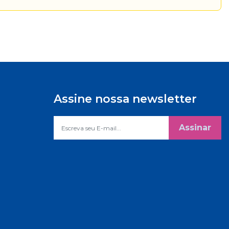
Assine nossa newsletter
Assinar