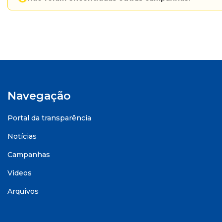
Navegação
Portal da transparência
Notícias
Campanhas
Videos
Arquivos