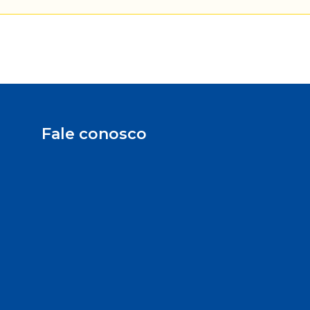
Fale conosco